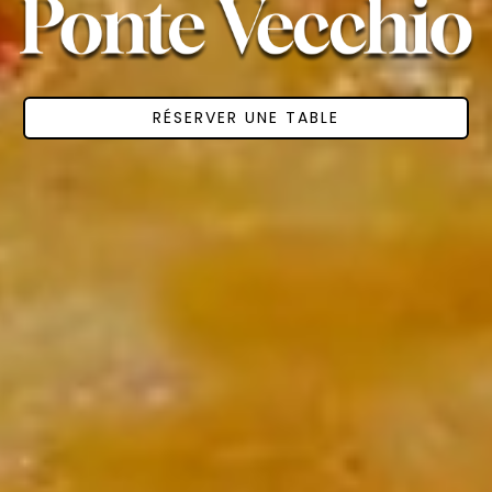
RÉSERVER UNE TABLE