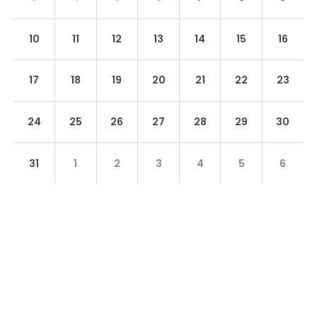
10
11
12
13
14
15
16
17
18
19
20
21
22
23
24
25
26
27
28
29
30
31
1
2
3
4
5
6